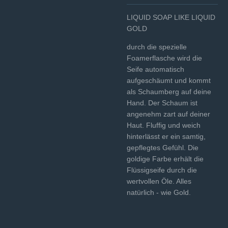
LIQUID SOAP LIKE LIQUID
GOLD
durch die spezielle
Foamerflasche wird die
Seife automatisch
aufgeschäumt und kommt
als Schaumberg auf deine
Hand. Der Schaum ist
angenehm zart auf deiner
Haut. Fluffig und weich
hinterlässt er ein samtig,
gepflegtes Gefühl. Die
goldige Farbe erhält die
Flüssigseife durch die
wertvollen Öle. Alles
natürlich - wie Gold.